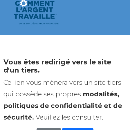
Vous êtes redirigé vers le site
d'un tiers.
Ce lien vous mènera vers un site tiers
qui possède ses propres
modalités,
politiques de confidentialité et de
sécurité.
Veuillez les consulter.