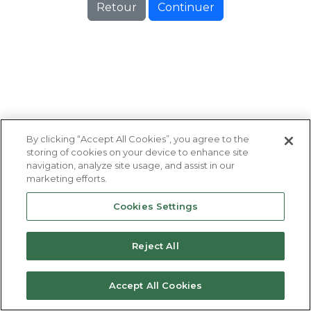
Retour
Continuer
By clicking “Accept All Cookies”, you agree to the
storing of cookies on your device to enhance site
navigation, analyze site usage, and assist in our
marketing efforts.
Cookies Settings
Reject All
Accept All Cookies