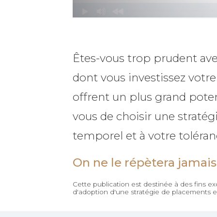
Êtes-vous trop prudent ave
dont vous investissez votr
offrent un plus grand potent
vous de choisir une stratég
temporel et à votre toléran
On ne le répètera jamais 
Cette publication est destinée à des fins e
d'adoption d'une stratégie de placements en