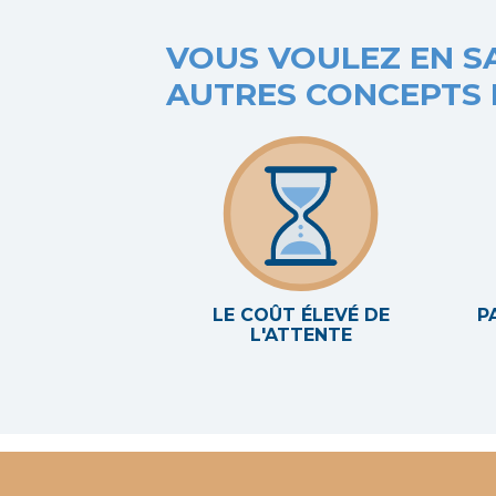
VOUS VOULEZ EN S
AUTRES CONCEPTS 
LE COÛT ÉLEVÉ DE
P
L'ATTENTE