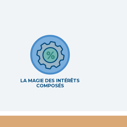
LA MAGIE DES INTÉRÊTS
COMPOSÉS