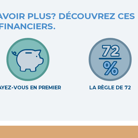
AVOIR PLUS? DÉCOUVREZ CES
FINANCIERS.
AYEZ-VOUS EN PREMIER
LA RÈGLE DE 72