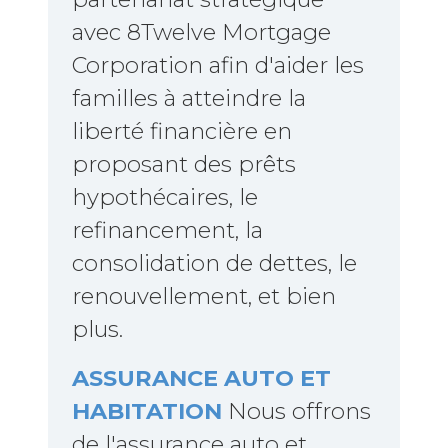
avec 8Twelve Mortgage
Corporation afin d'aider les
familles à atteindre la
liberté financière en
proposant des prêts
hypothécaires, le
refinancement, la
consolidation de dettes, le
renouvellement, et bien
plus.
ASSURANCE AUTO ET
HABITATION
Nous offrons
de l'assurance auto et