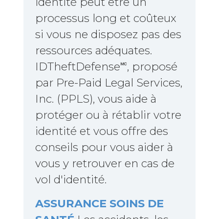
identité peut être un
processus long et coûteux
si vous ne disposez pas des
ressources adéquates.
IDTheftDefense🅪, proposé
par Pre-Paid Legal Services,
Inc. (PPLS), vous aide à
protéger ou à rétablir votre
identité et vous offre des
conseils pour vous aider à
vous y retrouver en cas de
vol d'identité.
ASSURANCE SOINS DE