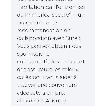
habitation par l'entremise
de Primerica Secure🅪 – un
programme de
recommandation en
collaboration avec Surex.
Vous pouvez obtenir des
soumissions
concurrentielles de la part
des assureurs les mieux
cotés pour vous aider à
trouver une couverture
adéquate à un prix
abordable. Aucune