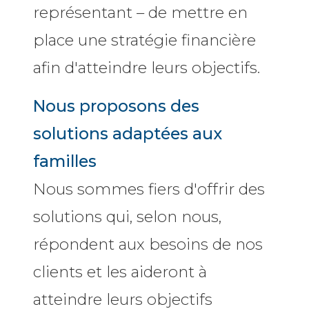
représentant – de mettre en
place une stratégie financière
afin d'atteindre leurs objectifs.
Nous proposons des
solutions adaptées aux
familles
Nous sommes fiers d'offrir des
solutions qui, selon nous,
répondent aux besoins de nos
clients et les aideront à
atteindre leurs objectifs