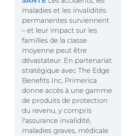
SANTÉ
Les accidents, les
maladies et les invalidités
permanentes surviennent
– et leur impact sur les
familles de la classe
moyenne peut être
dévastateur. En partenariat
stratégique avec The Edge
Benefits Inc, Primerica
donne accès à une gamme
de produits de protection
du revenu, y compris
l'assurance invalidité,
maladies graves, médicale