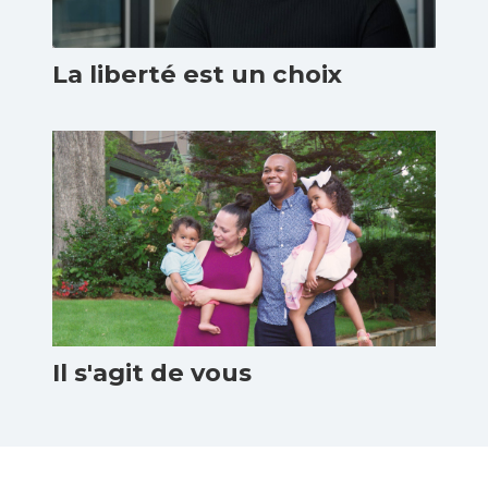
La liberté est un choix
Il s'agit de vous