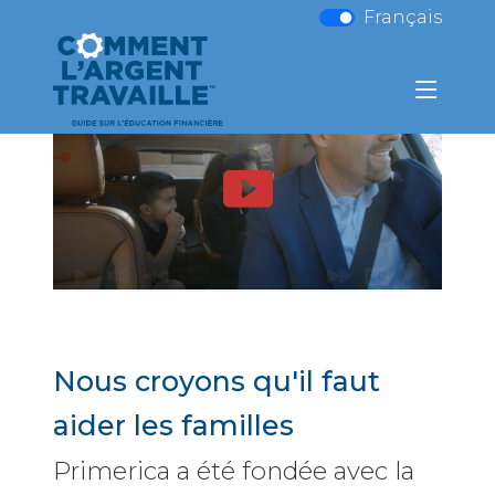
Français
Nous croyons qu'il faut
aider les familles
Primerica a été fondée avec la