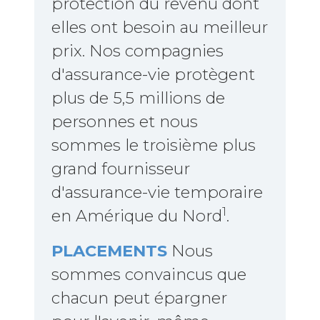
protection du revenu dont
elles ont besoin au meilleur
prix. Nos compagnies
d'assurance-vie protègent
plus de 5,5 millions de
personnes et nous
sommes le troisième plus
grand fournisseur
d'assurance-vie temporaire
1
en Amérique du Nord
.
PLACEMENTS
Nous
sommes convaincus que
chacun peut épargner