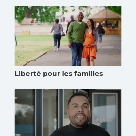
Liberté pour les familles