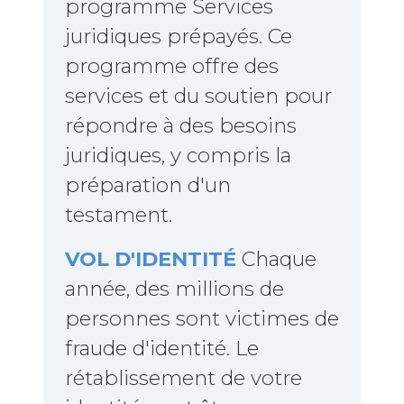
programme Services
juridiques prépayés. Ce
programme offre des
services et du soutien pour
répondre à des besoins
juridiques, y compris la
préparation d'un
testament.
VOL D'IDENTITÉ
Chaque
année, des millions de
personnes sont victimes de
fraude d'identité. Le
rétablissement de votre