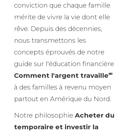
conviction que chaque famille
mérite de vivre la vie dont elle
rêve. Depuis des décennies,
nous transmettons les
concepts éprouvés de notre
guide sur l'éducation financière
Comment l'argent travaille🅪
à des familles à revenu moyen
partout en Amérique du Nord.
Notre philosophie
Acheter du
temporaire et investir la