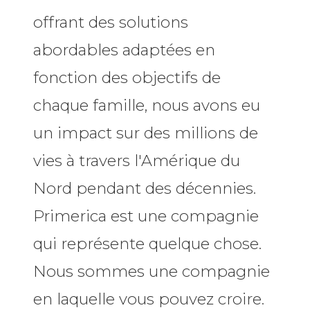
offrant des solutions
abordables adaptées en
fonction des objectifs de
chaque famille, nous avons eu
un impact sur des millions de
vies à travers l'Amérique du
Nord pendant des décennies.
Primerica est une compagnie
qui représente quelque chose.
Nous sommes une compagnie
en laquelle vous pouvez croire.