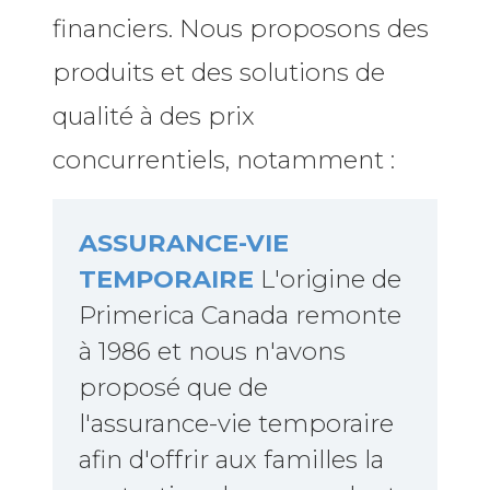
financiers. Nous proposons des
produits et des solutions de
qualité à des prix
concurrentiels, notamment :
ASSURANCE-VIE
TEMPORAIRE
L'origine de
Primerica Canada remonte
à 1986 et nous n'avons
proposé que de
l'assurance-vie temporaire
afin d'offrir aux familles la