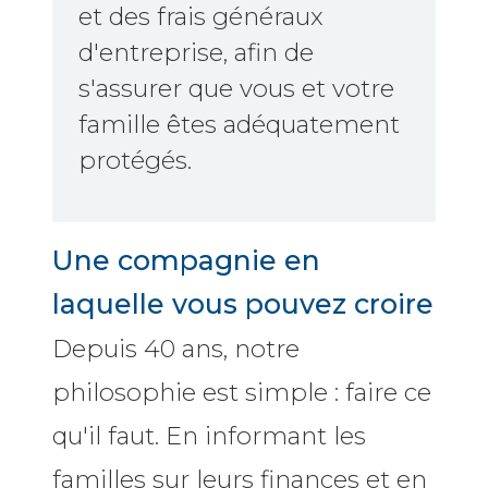
et des frais généraux
d'entreprise, afin de
s'assurer que vous et votre
famille êtes adéquatement
protégés.
Une compagnie en
laquelle vous pouvez croire
Depuis 40 ans, notre
philosophie est simple : faire ce
qu'il faut. En informant les
familles sur leurs finances et en