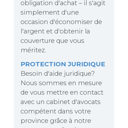
obligation d'achat – il s'agit
simplement d'une
occasion d'économiser de
l'argent et d'obtenir la
couverture que vous
méritez.
PROTECTION JURIDIQUE
Besoin d'aide juridique?
Nous sommes en mesure
de vous mettre en contact
avec un cabinet d'avocats
compétent dans votre
province grâce à notre