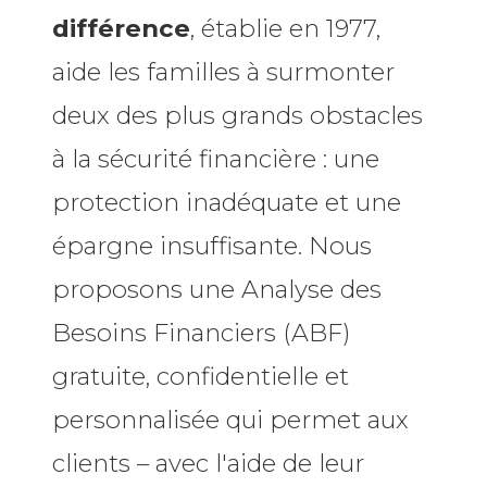
différence
, établie en 1977,
aide les familles à surmonter
deux des plus grands obstacles
à la sécurité financière : une
protection inadéquate et une
épargne insuffisante. Nous
proposons une Analyse des
Besoins Financiers (ABF)
gratuite, confidentielle et
personnalisée qui permet aux
clients – avec l'aide de leur